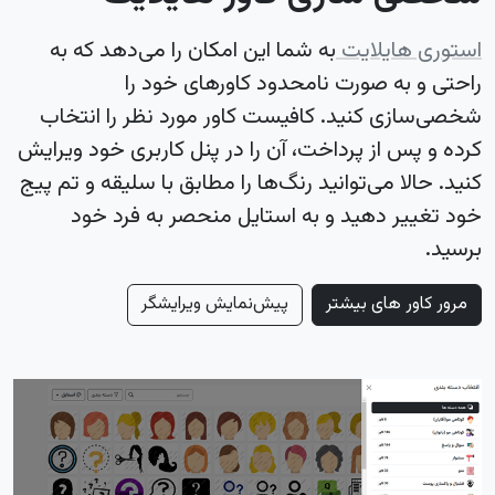
استوری هایلایت
به شما این امکان را می‌دهد که به
راحتی و به صورت نامحدود کاورهای خود را
شخصی‌سازی کنید. کافیست کاور مورد نظر را انتخاب
کرده و پس از پرداخت، آن را در پنل کاربری خود ویرایش
کنید. حالا می‌توانید رنگ‌ها را مطابق با سلیقه و تم پیج
خود تغییر دهید و به استایل منحصر به فرد خود
برسید.
مرور کاور های بیشتر
پیش‌نمایش ویرایشگر