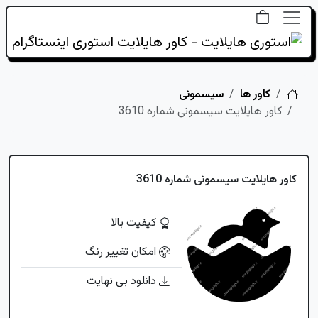
خانه
کاور ها
سیسمونی
کاور هایلایت سیسمونی شماره 3610
کاور هایلایت سیسمونی شماره 3610
کیفیت بالا
امکان تغییر رنگ
دانلود بی نهایت