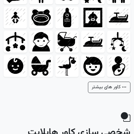
کاور های بیشتر
شخصی سازی کاور هایلایت