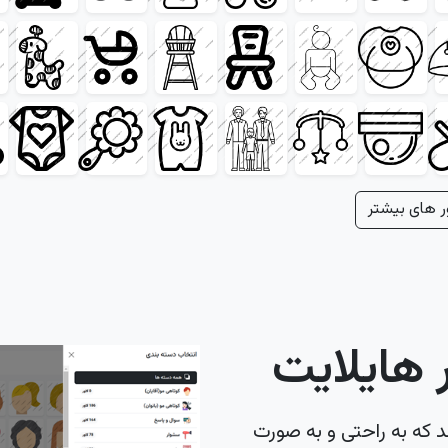
ر های بیشتر
هایلایت
د که به راحتی و به صورت